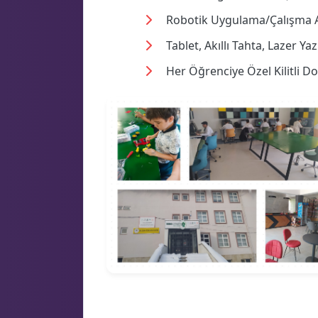
Robotik Uygulama/Çalışma Al
Tablet, Akıllı Tahta, Lazer Yaz
Her Öğrenciye Özel Kilitli D