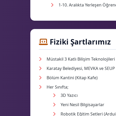
1-10. Aralıkta Yerleşen Öğren
Fiziki Şartlarımız
Müstakil 3 Katlı Bilişim Teknolojileri
Karatay Belediyesi, MEVKA ve SEUP d
Bölüm Kantini (Kitap Kafe)
Her Sınıfta;
3D Yazıcı
Yeni Nesil Bilgisayarlar
Robotik Eğitim Setleri (Ardu