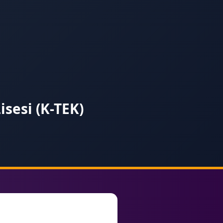
isesi (K-TEK)