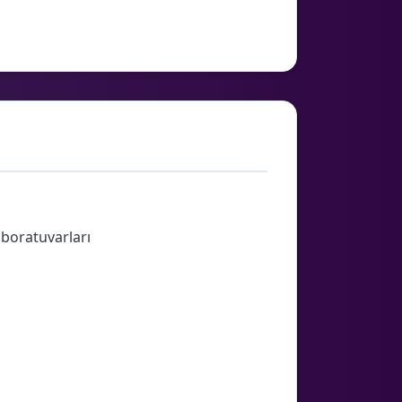
aboratuvarları