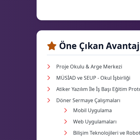
Öne Çıkan Avantaj
Proje Okulu & Arge Merkezi
MÜSİAD ve SEUP - Okul İşbirliği
Atiker Yazılım İle İş Başı Eğitim Pro
Döner Sermaye Çalışmaları
Mobil Uygulama
Web Uygulamaları
Bilişim Teknolojileri ve Ro