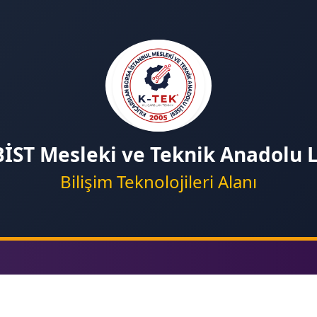
BİST Mesleki ve Teknik Anadolu L
Bilişim Teknolojileri Alanı