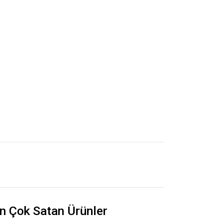
n Çok Satan Ürünler