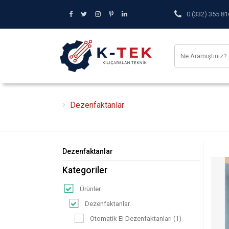
0 (332) 355 81
Dezenfaktanlar
Dezenfaktanlar
Kategoriler
Ürünler
Dezenfaktanlar
Otomatik El Dezenfaktanları (1)