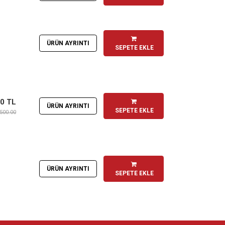
ÜRÜN AYRINTI
SEPETE EKLE
00 TL
ÜRÜN AYRINTI
SEPETE EKLE
,500.00
ÜRÜN AYRINTI
SEPETE EKLE