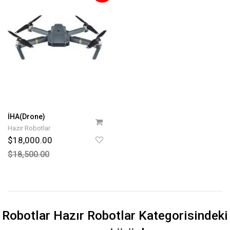
İHA(Drone)
Hazır Robotlar
$18,000.00
$18,500.00
Robotlar Hazır Robotlar
Kategorisindeki