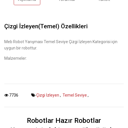
Çizgi İzleyen(Temel) Özellikleri
Meb Robot Yarışması Temel Seviye Çizgi İzleyen Kategorisi için
uygun bir robottur.
Malzemeler:
7736
Çizgi İzleyen
,
Temel Seviye
,
Robotlar Hazır Robotlar