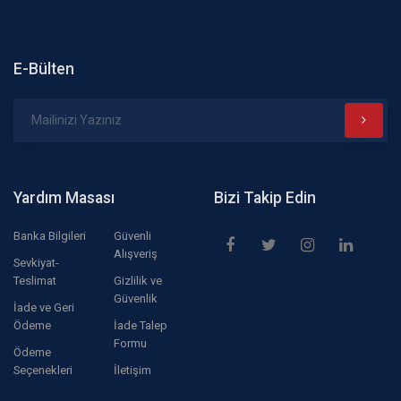
E-Bülten
Yardım Masası
Bizi Takip Edin
Banka Bilgileri
Güvenli
Alışveriş
Sevkiyat-
Teslimat
Gizlilik ve
Güvenlik
İade ve Geri
Ödeme
İade Talep
Formu
Ödeme
Seçenekleri
İletişim