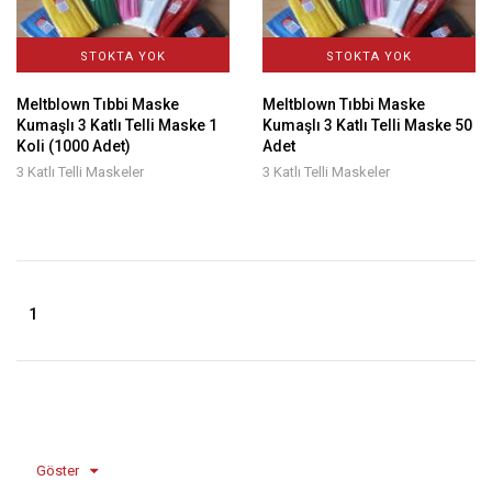
STOKTA YOK
STOKTA YOK
Meltblown Tıbbi Maske
Meltblown Tıbbi Maske
Kumaşlı 3 Katlı Telli Maske 1
Kumaşlı 3 Katlı Telli Maske 50
Koli (1000 Adet)
Adet
3 Katlı Telli Maskeler
3 Katlı Telli Maskeler
1
Göster