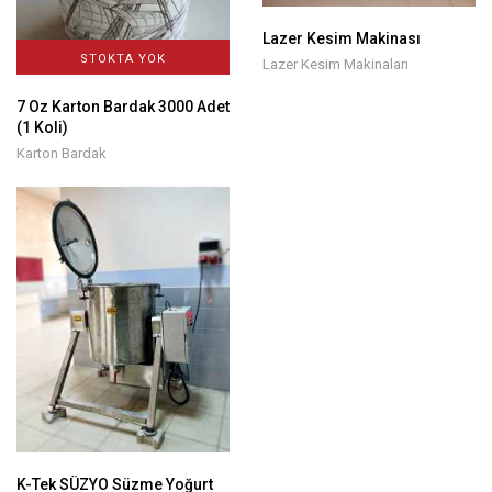
Lazer Kesim Makinası
STOKTA YOK
Lazer Kesim Makinaları
7 Oz Karton Bardak 3000 Adet
(1 Koli)
Karton Bardak
K-Tek SÜZYO Süzme Yoğurt